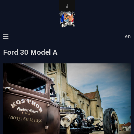
en
Ford 30 Model A