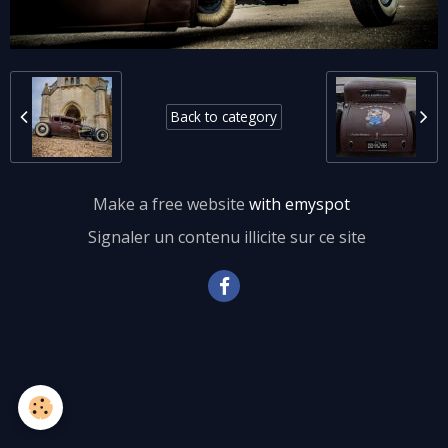
Back to category
Make a free website
with emyspot
Signaler un contenu illicite sur ce site