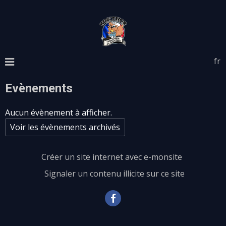
fr
Evènements
Aucun évènement à afficher.
Voir les évènements archivés
Créer un site internet avec e-monsite
Signaler un contenu illicite sur ce site