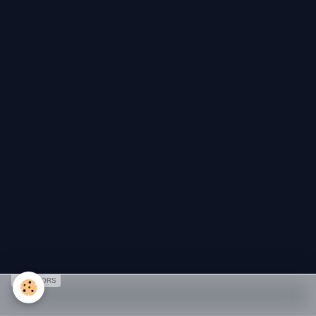
SPONSORS