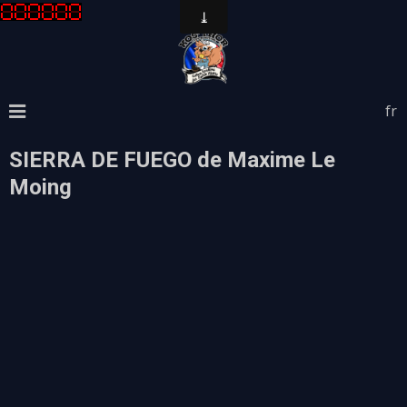
fr
SIERRA DE FUEGO de Maxime Le
Moing