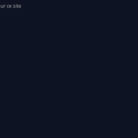
ur ce site