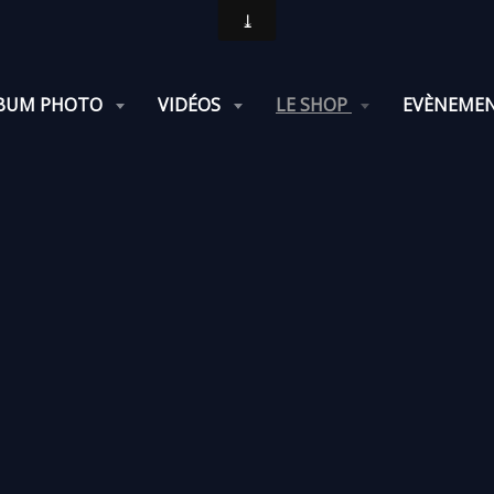
BUM PHOTO
VIDÉOS
LE SHOP
EVÈNEME