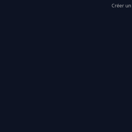
Créer un 