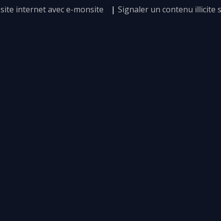
site internet avec e-monsite
Signaler un contenu illicite s