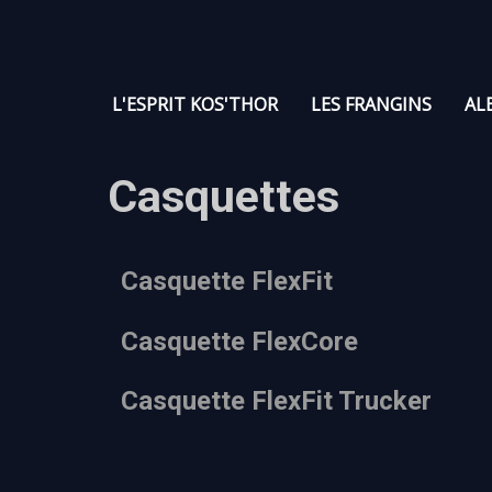
L'ESPRIT KOS'THOR
LES FRANGINS
AL
Casquettes
Casquette FlexFit
Casquette FlexCore
Casquette FlexFit Trucker