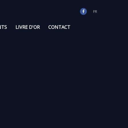
FR
NTS
LIVRE D'OR
CONTACT